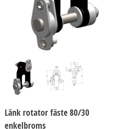
Länk rotator fäste 80/30
enkelbroms