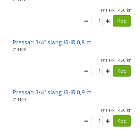
450
Pris exkl.
Köp
Pressad 3/4" slang IR-IR 0,8 m
714108
450
Pris exkl.
Köp
Pressad 3/4" slang IR-IR 0,9 m
714109
450
Pris exkl.
Köp