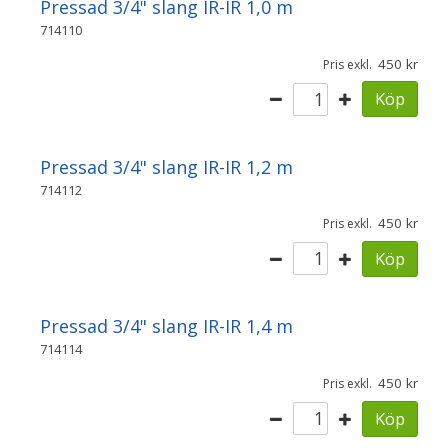
Pressad 3/4" slang IR-IR 1,0 m
714110
450
Pris exkl.
Köp
Pressad 3/4" slang IR-IR 1,2 m
714112
450
Pris exkl.
Köp
Pressad 3/4" slang IR-IR 1,4 m
714114
450
Pris exkl.
Köp