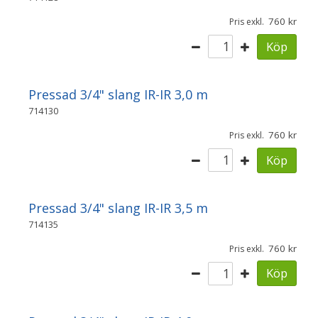
760
Pris exkl.
Köp
Pressad 3/4" slang IR-IR 3,0 m
714130
760
Pris exkl.
Köp
Pressad 3/4" slang IR-IR 3,5 m
714135
760
Pris exkl.
Köp