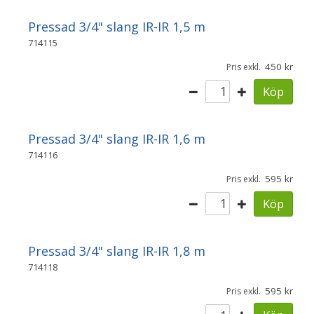
Pressad 3/4" slang IR-IR 1,5 m
714115
450
Pris exkl.
Köp
Pressad 3/4" slang IR-IR 1,6 m
714116
595
Pris exkl.
Köp
Pressad 3/4" slang IR-IR 1,8 m
714118
595
Pris exkl.