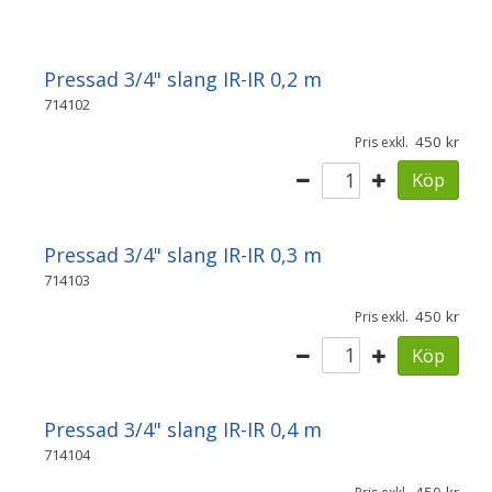
Pressad 3/4" slang IR-IR 0,2 m
714102
450
Pris exkl.
Köp
Pressad 3/4" slang IR-IR 0,3 m
714103
450
Pris exkl.
Köp
Pressad 3/4" slang IR-IR 0,4 m
714104