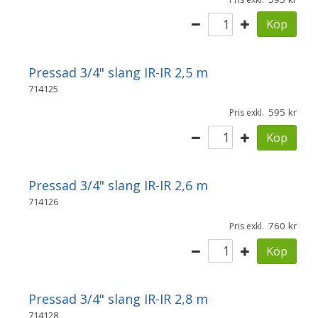
Köp
Pressad 3/4" slang IR-IR 2,5 m
714125
595
Pris exkl.
Köp
Pressad 3/4" slang IR-IR 2,6 m
714126
760
Pris exkl.
Köp
Pressad 3/4" slang IR-IR 2,8 m
714128