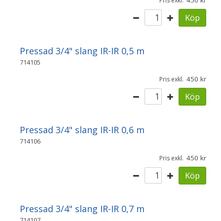
450
Pris exkl.
Köp
Pressad 3/4" slang IR-IR 0,5 m
714105
450
Pris exkl.
Köp
Pressad 3/4" slang IR-IR 0,6 m
714106
450
Pris exkl.
Köp
Pressad 3/4" slang IR-IR 0,7 m
714107