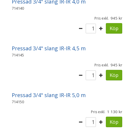
Pressad 3/4" slang IR-IR 4,0 m
714140
945
Pris exkl.
Köp
Pressad 3/4" slang IR-IR 4,5 m
714145
945
Pris exkl.
Köp
Pressad 3/4" slang IR-IR 5,0 m
714150
1 130
Pris exkl.
Köp