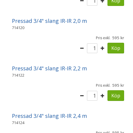
Köp
Pressad 3/4" slang IR-IR 2,0 m
714120
595
Pris exkl.
Köp
Pressad 3/4" slang IR-IR 2,2 m
714122
595
Pris exkl.
Köp
Pressad 3/4" slang IR-IR 2,4 m
714124
595
Pris exkl.