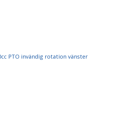
c PTO invändig rotation vänster