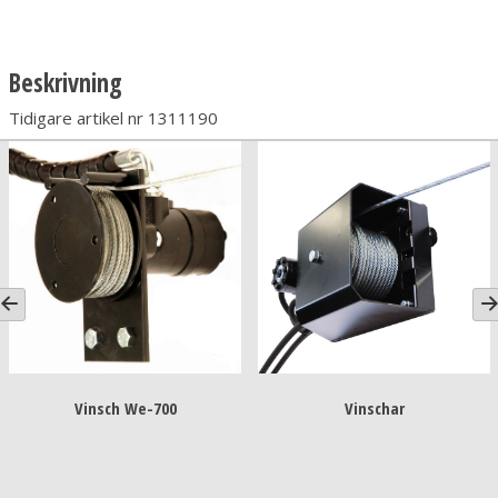
Beskrivning
Tidigare artikel nr 1311190
Vinsch We-700
Vinschar