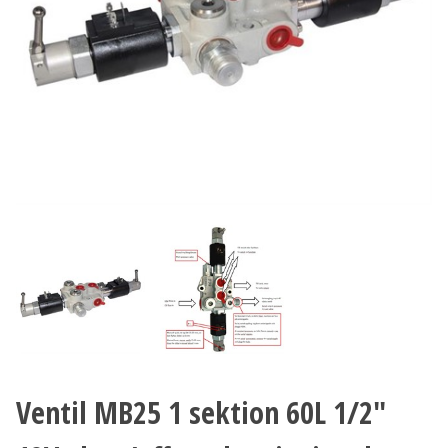
Ventil MB25 1 sektion 60L 1/2"