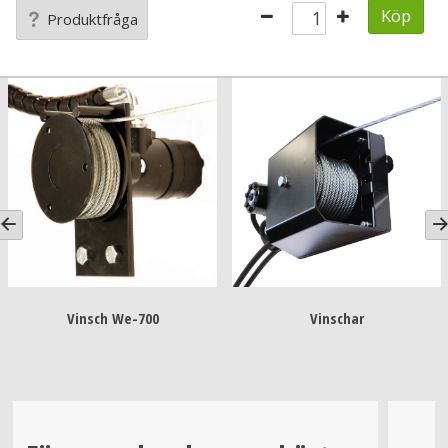
Köp
Produktfråga
Vinsch We-700
Vinschar