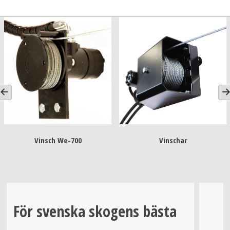
Vinsch We-700
Vinschar
För svenska skogens bästa