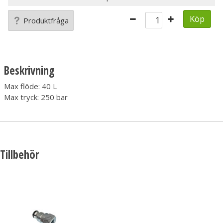
Köp
Produktfråga
Beskrivning
Max flöde: 40 L
Max tryck: 250 bar
Tillbehör